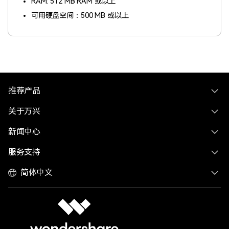
RAM: 512 MB RAM 或以上
可用硬盘空间：500 MB 或以上
推荐产品
关于万兴
新闻中心
服务支持
简体中文