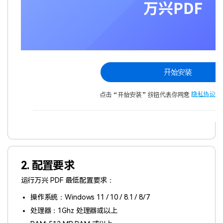
2. 配置要求
运行万兴 PDF 最低配置要求：
操作系统：Windows 11 / 10 / 8.1 / 8/7
处理器：1Ghz 处理器或以上