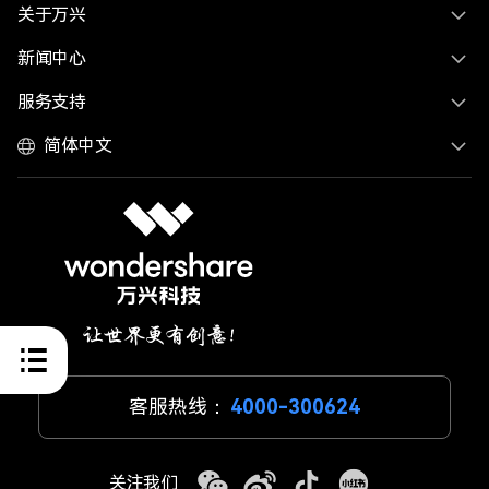
关于万兴
新闻中心
服务支持
简体中文
客服热线：
4000-300624
关注我们