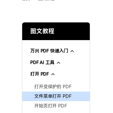
图文教程
万兴 PDF 快速入门
PDF AI 工具
打开 PDF
打开受保护的 PDF
文件菜单打开 PDF
开始页打开 PDF