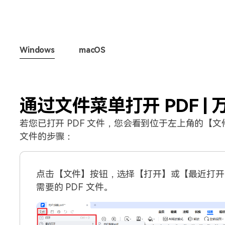
Windows
macOS
通过文件菜单打开 PDF | 万
若您已打开 PDF 文件，您会看到位于左上角的【文
文件的步骤：
点击【文件】按钮，选择【打开】或【最近打开
需要的 PDF 文件。