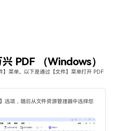
兴 PDF （Windows）
件】菜单。以下是通过【文件】菜单打开 PDF
】选项，随后从文件资源管理器中选择您