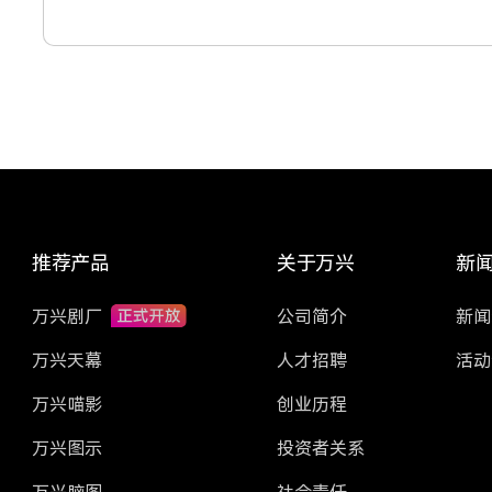
推荐产品
关于万兴
新
万兴剧厂
公司简介
新闻
万兴天幕
人才招聘
活动
万兴喵影
创业历程
万兴图示
投资者关系