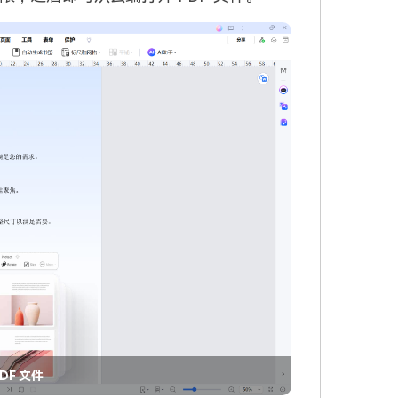
DF 文件