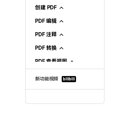
创建 PDF
PDF 编辑
PDF 注释
PDF 转换
PDF 查看视图
PDF 组织页面
新功能视频
bilibili
PDF 表单
PDF OCR
PDF 合并
PDF 打印