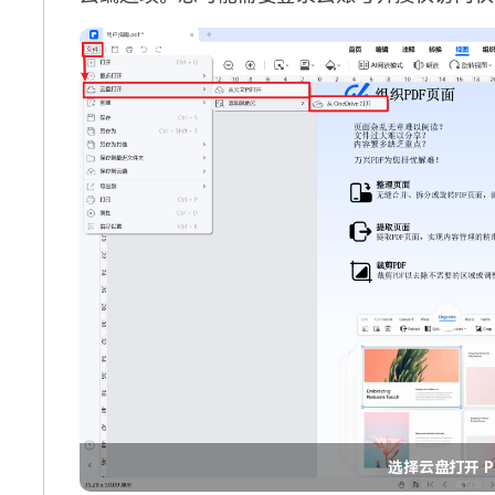
选择云盘打开 P