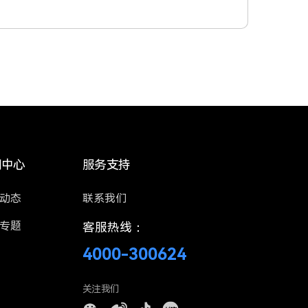
闻中心
服务支持
动态
联系我们
专题
客服热线：
4000-300624
关注我们