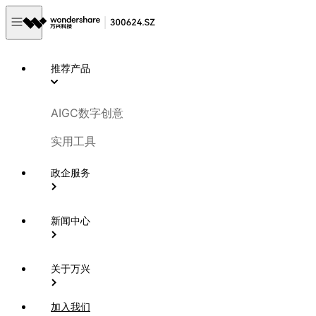
推荐产品
AIGC数字创意
实用工具
政企服务
新闻中心
关于万兴
加入我们