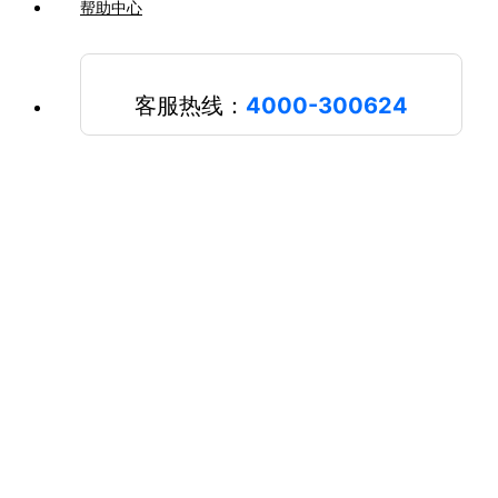
帮助中心
客服热线：
4000-300624