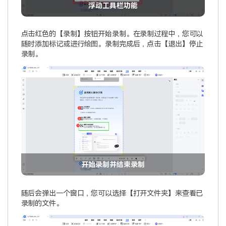
浮动工具栏功能
点击红色的【录制】按钮开始录制。在录制过程中，您可以
随时添加标记或进行绘图。录制完成后，点击【退出】停止
录制。
开始录制并结束录制
随后会弹出一个窗口，您可以选择【打开文件夹】来查看已
录制的文件。