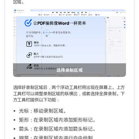
区域。
选择录制区域
选择好录制区域后，两个浮动工具栏将出现在屏幕上。上方
工具栏可以调整录制区域的纵横比，或者选择全屏录制。下
方工具栏提供以下功能：
光标：移动录制区域。
矩形：在录制区域内添加矩形标记。
箭头：在录制区域内添加箭头标记。
钢笔：在录制区域内进行自由绘制。