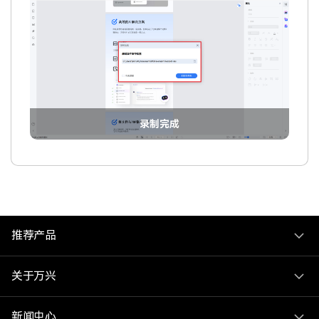
录制完成
推荐产品
关于万兴
新闻中心