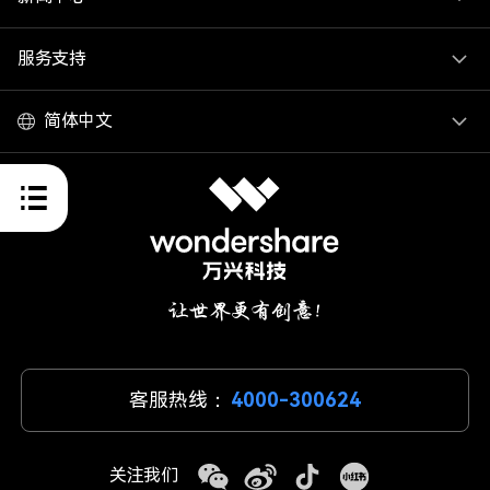
服务支持
简体中文
客服热线：
4000-300624
关注我们