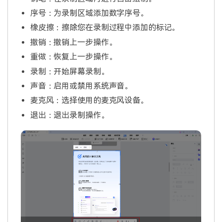
序号：为录制区域添加数字序号。
橡皮擦：擦除您在录制过程中添加的标记。
撤销：撤销上一步操作。
重做：恢复上一步操作。
录制：开始屏幕录制。
声音：启用或禁用系统声音。
麦克风：选择使用的麦克风设备。
退出：退出录制操作。