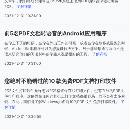
文章中，我们将研究如何在Ubuntu系统上使用PDF编辑器中轻松编辑
PDF。
了解详情
2021-12-31 10:31:00
前5名PDF文档转语音的Android应用程序
在你上下班的时候，当你在外出工作的时候，或者当你在散步或慢跑的时
候。Android应用程序可以为您提供解决方案。对于那些想通过听而不是
读来研究他们的阅读材料的学生来说是很好的工具。
了解详情
2021-12-31 10:31:00
您绝对不能错过的10 款免费PDF文档打印软件
PDF文件打印软件允许您以PDF格式保存和打印文件。也有在线的PDF文
件打印程序。这使得在任何计算机上打印文档都很容易，而不会有太多麻
烦。在此，我们将了解Windows排名前10的PDF 文件免费打印软件。
了
解详情
2021-12-31 10:30:59