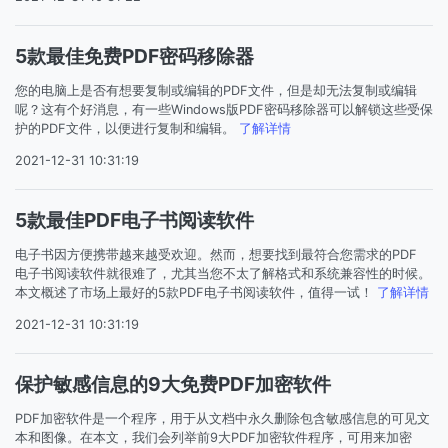
5款最佳免费PDF密码移除器
您的电脑上是否有想要复制或编辑的PDF文件，但是却无法复制或编辑
呢？这有个好消息，有一些Windows版PDF密码移除器可以解锁这些受保
护的PDF文件，以便进行复制和编辑。
了解详情
2021-12-31 10:31:19
5款最佳PDF电子书阅读软件
电子书因方便携带越来越受欢迎。然而，想要找到最符合您需求的PDF
电子书阅读软件就很难了，尤其当您不太了解格式和系统兼容性的时候。
本文概述了市场上最好的5款PDF电子书阅读软件，值得一试！
了解详情
2021-12-31 10:31:19
保护敏感信息的9大免费PDF加密软件
PDF加密软件是一个程序，用于从文档中永久删除包含敏感信息的可见文
本和图像。在本文，我们会列举前9大PDF加密软件程序，可用来加密