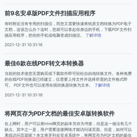
前9名安卓版PDF文件扫描应用程序
有时附近没有专用的扫描仪，而您又需要快速将纸质文档转换为PDF电子
文档，这该怎么办？这时，您就可以拿起你身边的手机，下载PDF文件扫
描应用程序，把你的手机或电脑变成扫描仪。
了解详情
2021-12-31 10:31:16
最佳6款在线PDF转文本转换器
当前的技术使您无需购买或下载软件即可轻松自由地转换文件。各种免费
的在线PDF转换器已经建立，仅需要上传文件并选择所需的文件格式即
可。 PDF文件也可以使用在线转换器转换为文本。
了解详情
2021-12-31 10:31:16
将网页存为PDF文档的最佳安卓版转换软件
在上网时，用户可以将html网页的副本另存为书签，但是这一做法有几个
缺点。其中之一是，用户需要连接网络才能访问该页面。但是，如何可以
离线访问页面呢？本文将罗列在安卓系统中，将网页存为PDF文档的最佳