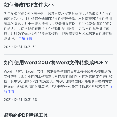
如何修改PDF文件大小
为了确保PDF文件的安全性，以及对应格式不被改变，相信很多人在文件
传输过程中，往往也都会选择PDF文件进行传输。不过随着PDF文件使用
频率的提高，对于一些高清图片，或者海报来说，往往也都会增加PDF文
件的大小，使得我们在进行文件传输时受到限制，导致文件无法进行传
输。此时为了保证文件能够正常传输，也就需要针对相应PDF文件进行压
缩处理。
了解详情
2021-12-31 10:31:51
如何使用Word 2007将Word文件转换成PDF？
Word、PPT、Excel、TXT、PDF等等是我们日常工作中经常会使用到的
文件类型，因为不同的工作需求，可能需要我们将不同格式的文件进行转
换，其中Word转为PDF尤为常见。将Word转换成PDF能够更完整的将文
件保存，那么我们如何通过Word软件将Word格式转换成PDF格式呢？
了
解详情
2021-12-31 10:31:36
超强的PDF翻译工具