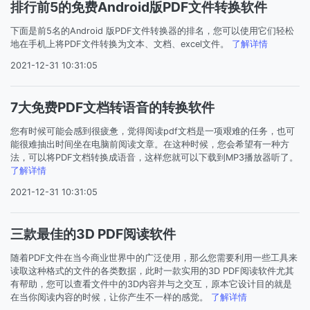
排行前5的免费Android版PDF文件转换软件
下面是前5名的Android 版PDF文件转换器的排名，您可以使用它们轻松
地在手机上将PDF文件转换为文本、文档、excel文件。
了解详情
2021-12-31 10:31:05
7大免费PDF文档转语音的转换软件
您有时候可能会感到很疲惫，觉得阅读pdf文档是一项艰难的任务，也可
能很难抽出时间坐在电脑前阅读文章。在这种时候，您会希望有一种方
法，可以将PDF文档转换成语音，这样您就可以下载到MP3播放器听了。
了解详情
2021-12-31 10:31:05
三款最佳的3D PDF阅读软件
随着PDF文件在当今商业世界中的广泛使用，那么您需要利用一些工具来
读取这种格式的文件的各类数据，此时一款实用的3D PDF阅读软件尤其
有帮助，您可以查看文件中的3D内容并与之交互，原本它设计目的就是
在当你阅读内容的时候，让你产生不一样的感觉。
了解详情