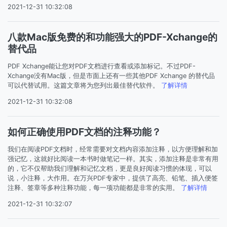
2021-12-31 10:32:08
八款Mac版免费的和功能强大的PDF-Xchange的
替代品
PDF Xchange能让您对PDF文档进行查看或添加标记。不过PDF-
Xchange没有Mac版，但是市面上还有一些其他PDF Xchange 的替代品
可以代替试用。这篇文章将为您列出最佳替代软件。
了解详情
2021-12-31 10:32:08
如何正确使用PDF文档的注释功能？
我们在阅读PDF文档时，经常需要对文档内容添加注释，以方便理解和加
强记忆，这就好比阅读一本书时做笔记一样。其实，添加注释是非常有用
的，它不仅帮助我们理解和记忆文档，更是良好阅读习惯的体现，可以
说，小注释，大作用。在万兴PDF专家中，提供了高亮、铅笔、插入便签
注释、签章等多种注释功能，每一项功能都是非常的实用。
了解详情
2021-12-31 10:32:07