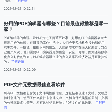
问题。
了解详情
2021-12-31 10:32:11
好用的PDF编辑器有哪些？目前最值得推荐是哪一
家？
PDF编辑器的出现，让PDF走进了普通百姓家。好用的PDF编辑器会大大
提高用户的体验。在日常的工作生活中，人们会更多地机会接触和使用
PDF文件。一般说，根据不同的情况，人们的需求存在很大的差异，对企
业用户来说，他们需要PDF编辑器更加稳定、安全、可靠，因为随着数字
化办公时代的到来，PDF编辑器跟企业的办公效率和经济效益是直接挂钩
的，
了解详情
2021-12-31 10:32:09
PDF文件元数据最佳查看软件
所有PDF文档都包含关于文件属性的信息。这包括谁创建了文档、文档是
何时创建的、使用了什么软件来创建文档、文档有什么类型的限制、文档
的分辨率是多少等等。所有这些信息被称为PDF文件的元数据。
了解详
情