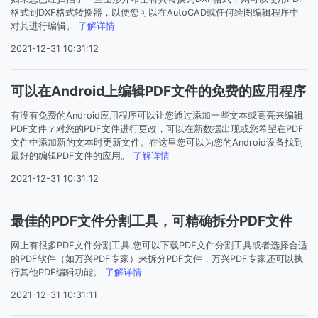
格式到DXF格式转换器，以便您可以在AutoCAD或任何绘图编辑程序中
对其进行编辑。
了解详情
2021-12-31 10:31:12
可以在Android上编辑PDF文件的免费的应用程序
有没有免费的Android应用程序可以让您通过添加一些文本或高亮来编辑
PDF文件？对您的PDF文件进行更改，可以在新数据出现或您希望在PDF
文件中添加新的文本时更新文件。在这里您可以为您的Android设备找到
最好的编辑PDF文件的应用。
了解详情
2021-12-31 10:31:12
最佳的PDF文件分割工具，可精确拆分PDF文件
网上有很多PDF文件分割工具,您可以下载PDF文件分割工具或者选择合适
的PDF软件（如万兴PDF专家）来拆分PDF文件，万兴PDF专家还可以执
行其他PDF编辑功能。
了解详情
2021-12-31 10:31:11