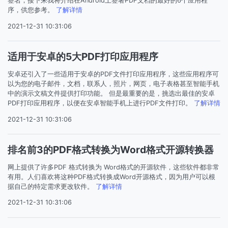
签名，接下来我将介绍在Android上签署PDF文档的最好的6个应用程
序，供您参考。
了解详情
2021-12-31 10:31:06
适用于安卓的5大PDF打印应用程序
安卓还引入了一些适用于安卓的PDF文件打印应用程序，这些应用程序可
以为您的电子邮件，文档，联系人，照片，网页，电子表格甚至智能手机
中的演示文稿文件提供打印功能。 但是最重要的是，挑选出最佳的安卓
PDF打印应用程序，以便在安卓智能手机上进行PDF文件打印。
了解详情
2021-12-31 10:31:06
排名前3的PDF格式转换为Word格式开源转换器
网上提供了许多PDF 格式转换为 Word格式的开源软件，这些软件都非常
有用。人们喜欢将这种PDF格式转换成Word开源格式，因为用户可以根
据自己的特定需求更改软件。
了解详情
2021-12-31 10:31:06