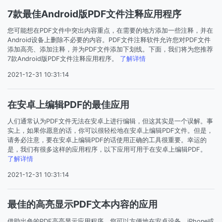
7款最佳Android版PDF文件注释应用程序
您可能想在PDF文件中突出内容重点，在需要的地方添加一些注释，并在
Android设备上删除不必要的内容。PDF文件注释软件允许您对PDF文件
添加高亮、添加注释，并为PDF文件添加下划线。下面，我们将为您推荐
7款Android版PDF文件注释应用程序。
了解详情
2021-12-31 10:31:14
在安卓上编辑PDF的最佳应用
人们通常认为PDF文件无法在安卓上进行编辑，但这其实是一个误解。事
实上，如果你愿意的话，你可以很轻松地在安卓上编辑PDF文件。但是，
请务必注意，要在安卓上编辑PDF的话使用正确的工具很重要。幸运的
是，我们有很多这样的应用程序，以下应用可用于在安卓上编辑PDF。
了解详情
2021-12-31 10:31:14
最佳的高亮显示PDF文本内容的应用
借助出色的PDF高亮显示应用程序，您可以方便地在安卓设备、iPhone或