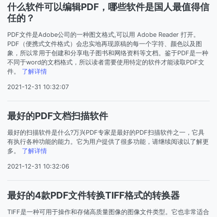
什么软件可以编辑PDF，哪些软件是国人最值得信
任的？
PDF文件是Adobe公司的一种图文格式,可以用 Adobe Reader 打开。
PDF（便携式文件格式）会忠实地再现原稿的每一个字符、颜色以及图
象，所以常用于创建和分享电子图书和网络资料等文档。鉴于PDF是一种
不同于word的文档格式，所以读者需要使用特定的软件才能读取PDF文
件。
了解详情
2021-12-31 10:32:07
最好的PDF文档扫描软件
最好的扫描软件是什么?万兴PDF专家是最好的PDF扫描软件之一，它具
有执行各种功能的能力。它为用户提供了很多功能，请继续阅读以了解更
多。
了解详情
2021-12-31 10:32:06
最好的4款PDF文件转换TIFF格式的转换器
TIFF是一种可用于操作和存储高质量图像的图像文件类型。它也非常适合