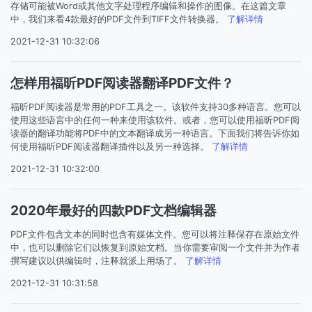
存储可能被Word或其他文字处理程序编辑和操作的图像。在这篇文章
中，我们来看4款最好的PDF文件到TIFF文件转换器。
了解详情
2021-12-31 10:32:06
怎样用福昕PDF阅读器翻译PDF文件？
福昕PDF阅读器是常用的PDF工具之一。该软件支持30多种语言。您可以
使用这些语言中的任何一种来使用该软件。或者，您可以使用福昕PDF阅
读器的翻译功能将PDF中的文本翻译成另一种语言。下面我们将告诉你如
何使用福昕PDF阅读器翻译插件以及另一种选择。
了解详情
2021-12-31 10:32:00
2020年最好的四款PDF文档编辑器
PDF文件包含文本的同时也含有媒体文件。您可以将注释保存在原始文件
中，也可以删除它们以恢复到原始文档。当你需要审阅一个文件并为作者
撰写建议以供编辑时，注释就派上用场了。
了解详情
2021-12-31 10:31:58