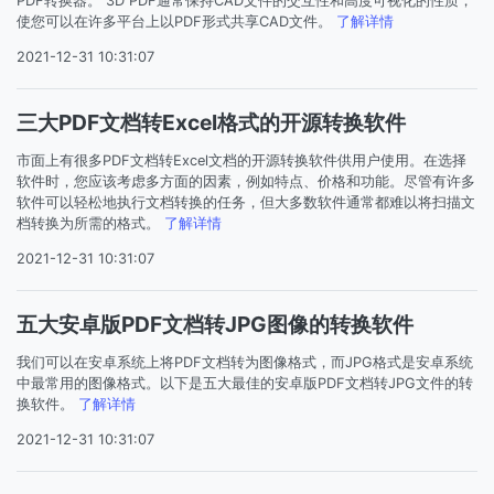
PDF转换器。 3D PDF通常保持CAD文件的交互性和高度可视化的性质，
使您可以在许多平台上以PDF形式共享CAD文件。
了解详情
2021-12-31 10:31:07
三大PDF文档转Excel格式的开源转换软件
市面上有很多PDF文档转Excel文档的开源转换软件供用户使用。在选择
软件时，您应该考虑多方面的因素，例如特点、价格和功能。尽管有许多
软件可以轻松地执行文档转换的任务，但大多数软件通常都难以将扫描文
档转换为所需的格式。
了解详情
2021-12-31 10:31:07
五大安卓版PDF文档转JPG图像的转换软件
我们可以在安卓系统上将PDF文档转为图像格式，而JPG格式是安卓系统
中最常用的图像格式。以下是五大最佳的安卓版PDF文档转JPG文件的转
换软件。
了解详情
2021-12-31 10:31:07