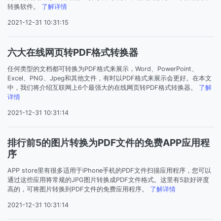
转换软件。
了解详情
2021-12-31 10:31:15
六大在线网页转PDF格式转换器
任何类型的文档都可转换为PDF格式来展示，Word、PowerPoint、
Excel、PNG、Jpeg和其他文件，有时以PDF格式来展示会更好。在本文
中，我们将介绍互联网上6个最强大的在线网页转PDF格式转换器。
了解
详情
2021-12-31 10:31:14
排行前5的图片转换为PDF文件的免费APP应用程
序
APP store里有很多适用于iPhone手机的PDF文件扫描应用程序，您可以
通过这些应用将常规的JPG图片转换成PDF文件格式。这里有5款好评度
高的，可将图片转换到PDF文件的免费应用程序。
了解详情
2021-12-31 10:31:14