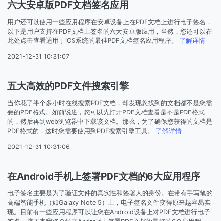
六大安卓版PDF文档签名应用
用户还可以使用一些应用程序在安卓设备上在PDF文档上进行电子签名，
以下是用户支持在PDF文档上签名的六大安卓版应用，当然，您还可以在
此处点击查看适用于iOS系统的最佳PDF文档签名应用程序。
了解详情
2021-12-31 10:31:07
五大高效的PDF文件搜索引擎
当你花了半个多小时在线搜索PDF文档，却发现您找到的文档都不是您需
要的PDF格式。如前说述，您可以先打开PDF文档查看是不是PDF格式
的，然后再到web浏览器中下载该文档。那么，为了确保您获得的文档是
PDF格式的，这时您需要使用到PDF搜索引擎工具。
了解详情
2021-12-31 10:31:06
在Android手机上签署PDF文档的6大应用程序
电子签名主要是为了验证文件的真实性和签署人的身份。在带有手写笔的
高端智能手机（如Galaxy Note 5）上，电子签名文件变得原来越容易实
现。目前有一些应用程序可以让您在Android设备上对PDF文档进行电子