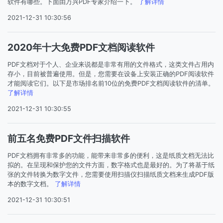
软件有哪些。下面由万兴PDF专家介绍一下。
了解详情
2021-12-31 10:30:56
2020年十大免费PDF文档阅读软件
PDF文档对于个人、企业来说都是非常有用的文件格式，这类文件占用内
存小，目前被普遍使用。但是，您需要在设备上安装正确的PDF阅读软件
才能阅读它们。以下是市场排名前10位的免费PDF文档阅读软件的清单。
了解详情
2021-12-31 10:30:55
前五名免费PDF文件扫描软件
PDF文档拥有非常多的功能，能带来非常多的便利，这是纸质文档无法比
拟的。在呈现和保护您的文件方面，数字格式也是最好的。为了将基于纸
张的文件转换为数字文件，您需要使用扫描仪扫描纸质文档来生成PDF版
本的数字文档。
了解详情
2021-12-31 10:30:51