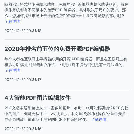
随着PDF格式的使用越来越多，免费的PDF编辑器也越来越受欢迎。每种
操作系统都有不同版本的免费PDF 编辑器，具体取决于用户的要求。那
么，您如何找到市场上最佳的免费PDF编辑器工具来满足您的需求呢？
了解详情
2021-12-31 10:31:18
2020年排名前五位的免费开源PDF编辑器
每个人都在互联网上寻找着好用的开源 PDF 编辑器，而且在互联网上有
很多可以满足 这些选项的软件。但是相对来说他们也是有一定缺点的。
了解详情
2021-12-31 10:31:17
4大智能PDF图片编辑软件
PDF文档中通常包含文本，图像和图片。有时，您可能想要编辑PDF文档
中的图片，但却无从下手。不用担心，本文章将介绍此操作的详细步骤，
并介绍四款目前市场上最好的PDF图片编辑软件。
了解详情
2021-12-31 10:31:16