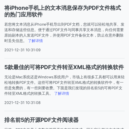
将iPhone手机上的文本消息保存为PDF文件格式
的热门应用软件
若您将文本消息从iPhone手机导出到PDF文档，您就可以轻松地共享、发
送和存储这些信息。便于通过PDF文件与同事共享文本消息，向任何需要
原始副本的人发送PDF文件，并使用PDF文件备份文本，防止在意外删除
时丢失信息。
了解详情
2021-12-31 10:31:09
5款最佳的可将PDF文件转至XML格式的转换软件
无论是Mac系统还是Windows系统用户，市场上有很多工具都可以用来轻
松地转换PDF文件。这些可将PDF文件转至XML格式的转换软件中，有一
些是免费的，有一些则要收费。下面是我们发现的排名前5的可将PDF文
件转至XML格式的转换工具。
了解详情
2021-12-31 10:31:08
排名前5的开源PDF文件阅读器