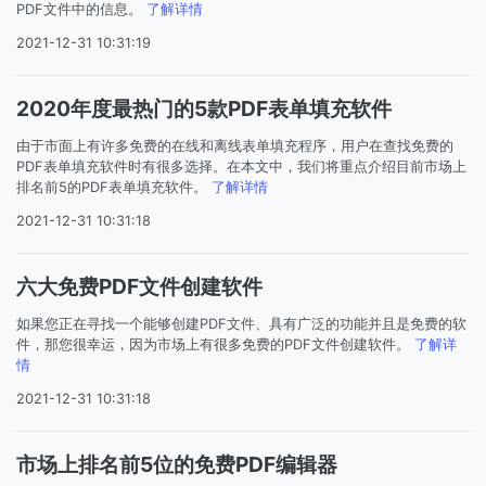
PDF文件中的信息。
了解详情
2021-12-31 10:31:19
2020年度最热门的5款PDF表单填充软件
由于市面上有许多免费的在线和离线表单填充程序，用户在查找免费的
PDF表单填充软件时有很多选择。在本文中，我们将重点介绍目前市场上
排名前5的PDF表单填充软件。
了解详情
2021-12-31 10:31:18
六大免费PDF文件创建软件
如果您正在寻找一个能够创建PDF文件、具有广泛的功能并且是免费的软
件，那您很幸运，因为市场上有很多免费的PDF文件创建软件。
了解详
情
2021-12-31 10:31:18
市场上排名前5位的免费PDF编辑器