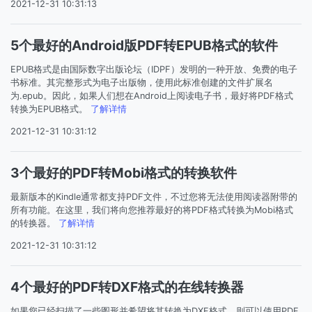
2021-12-31 10:31:13
5个最好的Android版PDF转EPUB格式的软件
EPUB格式是由国际数字出版论坛（IDPF）发明的一种开放、免费的电子
书标准。其完整形式为电子出版物，使用此标准创建的文件扩展名
为.epub。因此，如果人们想在Android上阅读电子书，最好将PDF格式
转换为EPUB格式。
了解详情
2021-12-31 10:31:12
3个最好的PDF转Mobi格式的转换软件
最新版本的Kindle通常都支持PDF文件，不过您将无法使用阅读器附带的
所有功能。在这里，我们将向您推荐最好的将PDF格式转换为Mobi格式
的转换器。
了解详情
2021-12-31 10:31:12
4个最好的PDF转DXF格式的在线转换器
如果您已经扫描了一些图形并希望将其转换为DXF格式，则可以使用PDF