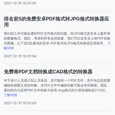
2021-12-31 10:31:05
排名前5的免费安卓PDF格式转JPG格式转换器应
用
我们的工作可能会遇到PDF文件格式的问题，而JPG格式是安卓上最常用
的图像格式。因此，考虑到所有这些因素，我们可以在安卓上将PDF转换
为图像。以下是5款最佳的安卓 PDF格式转JPG格式转换器应用程序。
了
解详情
2021-12-31 10:31:04
免费将PDF文档转换成CAD格式的转换器
对于设计人员或计划人员来说，您可能有一个PDF文件，其中包含您想要
编辑的插图之类的对象。在PDF文件中编辑对象可能会有些困难。因此，
最好的办法是将PDF文件转换为采用.dwg格式的计算机辅助设计CAD。
了解详情
2021-12-31 10:31:03