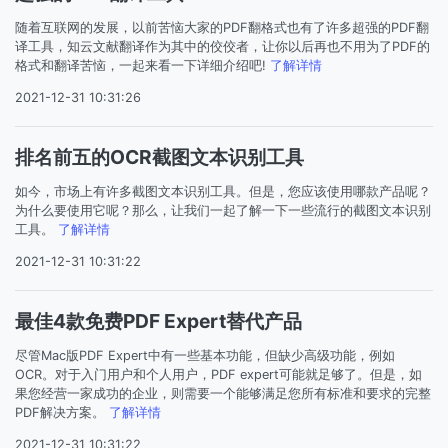
随着互联网的发展，以前苦恼大家的PDF翻格式也有了许多超强的PDF翻
译工具，知云文献翻译作为其中的佼佼者，让你以后再也不用为了PDF的
格式和翻译苦恼，一起来看一下详细介绍吧!
了解详情
2021-12-31 10:31:26
排名前五的OCR截图文本识别工具
如今，市场上有许多截图文本识别工具。但是，您应该使用哪款产品呢？
为什么要使用它呢？那么，让我们一起了解一下一些流行的截图文本识别
工具。
了解详情
2021-12-31 10:31:22
最佳4款免费PDF Expert替代产品
尽管Mac版PDF Expert中有一些基本功能，但缺少高级功能，例如
OCR。对于入门用户和个人用户，PDF expert可能就足够了。但是，如
果您经营一家成功的企业，则需要一个能够满足您所有标准和要求的完整
PDF解决方案。
了解详情
2021-12-31 10:31:22