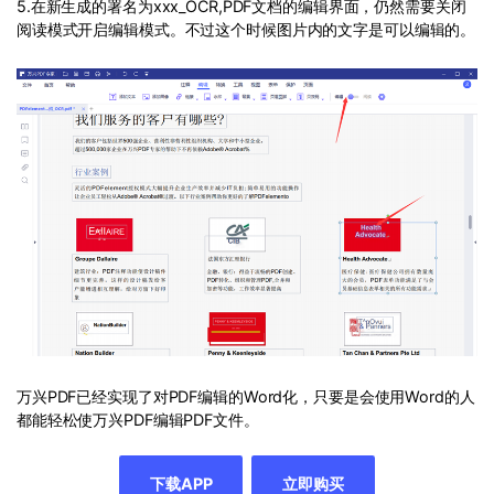
5.在新生成的署名为xxx_OCR,PDF文档的编辑界面，仍然需要关闭
阅读模式开启编辑模式。不过这个时候图片内的文字是可以编辑的。
万兴PDF已经实现了对PDF编辑的Word化，只要是会使用Word的人
都能轻松使万兴PDF编辑PDF文件。
下载APP
立即购买