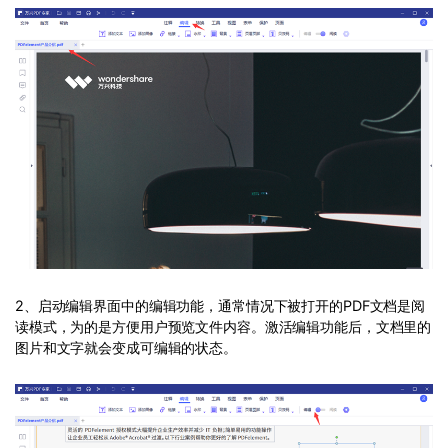
2、启动编辑界面中的编辑功能，通常情况下被打开的PDF文档是阅
读模式，为的是方便用户预览文件内容。激活编辑功能后，文档里的
图片和文字就会变成可编辑的状态。