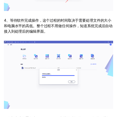
4、等待软件完成操作，这个过程的时间取决于需要处理文件的大小
和电脑水平的高低。整个过程不用做任何操作，知道系统完成后自动
接入到处理后的编辑界面。