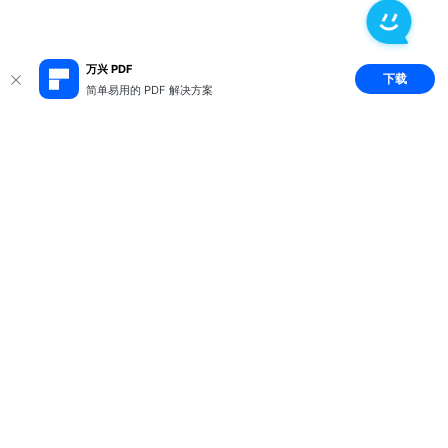
万兴 PDF
下载
简单易用的 PDF 解决方案
推荐产品
关于万兴
新闻中心
服务支持
简体中文