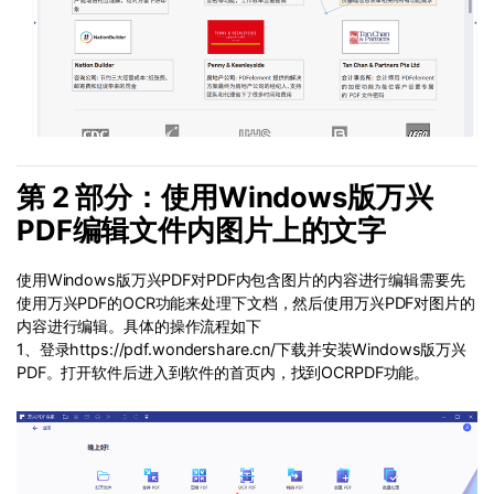
第 2 部分：使用Windows版万兴
PDF编辑文件内图片上的文字
使用Windows版万兴PDF对PDF内包含图片的内容进行编辑需要先
使用万兴PDF的OCR功能来处理下文档，然后使用万兴PDF对图片的
内容进行编辑。具体的操作流程如下
1、登录https://pdf.wondershare.cn/下载并安装Windows版万兴
PDF。打开软件后进入到软件的首页内，找到OCRPDF功能。