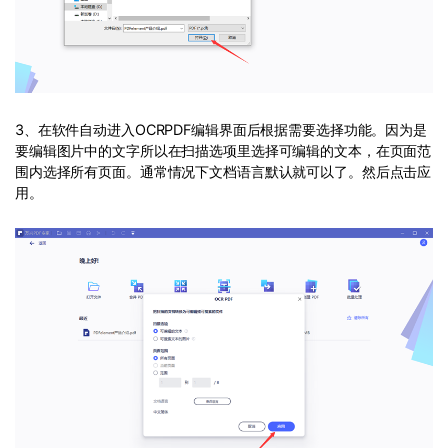
3、在软件自动进入OCRPDF编辑界面后根据需要选择功能。因为是
要编辑图片中的文字所以在扫描选项里选择可编辑的文本，在页面范
围内选择所有页面。通常情况下文档语言默认就可以了。然后点击应
用。