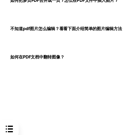
如何把多页PDF合并成一页？怎么在PDF文件中插入图片？
不知道pdf图片怎么编辑？看看下面介绍简单的图片编辑方法
如何在PDF文档中翻转图像？