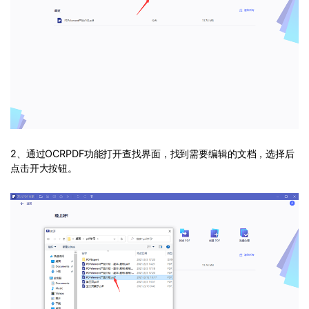
2、通过OCRPDF功能打开查找界面，找到需要编辑的文档，选择后
点击开大按钮。