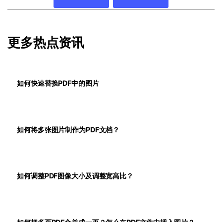
更多热点资讯
如何快速替换PDF中的图片
如何将多张图片制作为PDF文档？
如何调整PDF图像大小及调整宽高比？