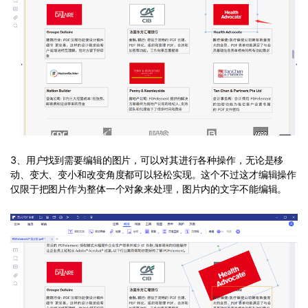
3、用户找到需要编辑的图片，可以对其进行各种操作，无论是移
动、变大、变小和改变角度都可以轻松实现。这个不过这才编辑操作
仅限于把图片作为整体一个对象来处理，图片内的文字不能编辑。