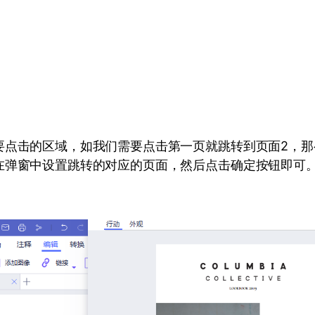
要点击的区域，如我们需要点击第一页就跳转到页面2，那
在弹窗中设置跳转的对应的页面，然后点击确定按钮即可