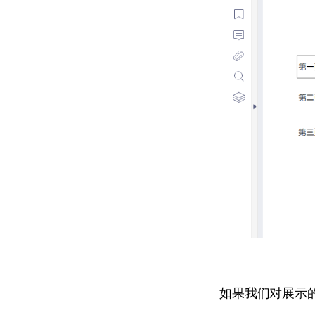
如果我们对展示