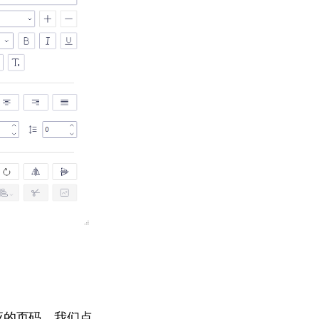
应的页码。我们点