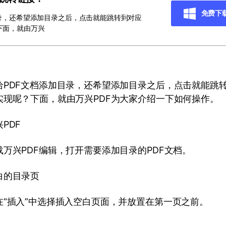
免费下
录，还希望添加目录之后，点击就能跳转到对应
下面，就由万兴
给PDF文档添加目录，还希望添加目录之后，点击就能跳
实现呢？下面，就由万兴PDF为大家介绍一下如何操作。
PDF
万兴PDF编辑，打开需要添加目录的PDF文档。
白的目录页
在“插入”中选择插入空白页面，并放置在第一页之前。