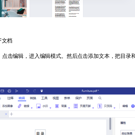
F文档
，点击编辑，进入编辑模式。然后点击添加文本，把目录