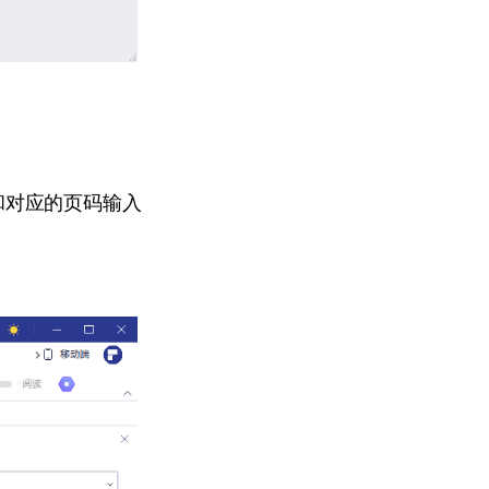
和对应的页码输入