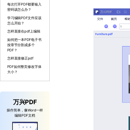
每次打开PDF都要输入
密码该怎么办？
学习编辑PDF文件应该
怎么开始？
怎样直接在pdf上编辑
如何把一本PDF电子书
按章节分割成多个
PDF？
怎样直接修正pdf
PDF如何整页修改字体
大小？
万兴PDF
操作简单，像Word一样
编辑PDF文档