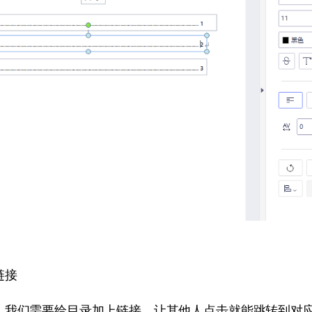
链接
，我们需要给目录加上链接，让其他人点击就能跳转到对