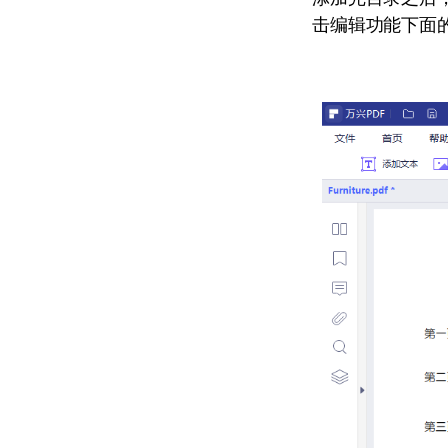
击编辑功能下面的