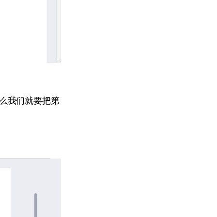
么我们就要把第
。