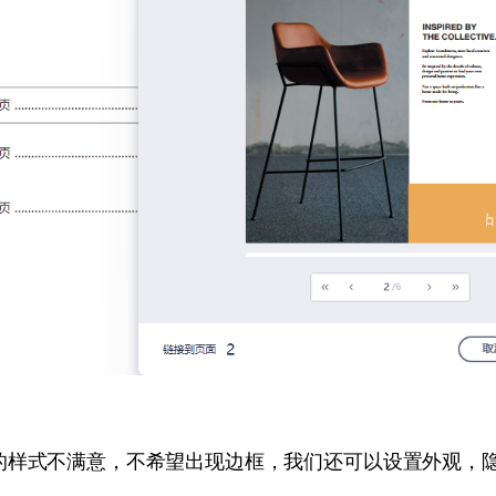
的样式不满意，不希望出现边框，我们还可以设置外观，