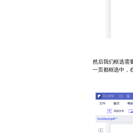
然后我们框选需
一页都框选中，