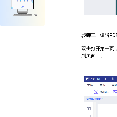
步骤三：
编辑PD
双击打开第一页
到页面上。