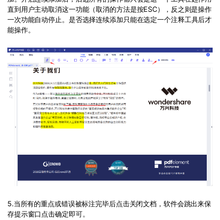
直到用户主动取消这一功能（取消的方法是按ESC），反之则是操作
一次功能自动停止。是否选择连续添加只能在选定一个注释工具后才
能操作。
5.当所有的重点或错误被标注完毕后点击关闭文档，软件会跳出来保
存提示窗口点击确定即可。