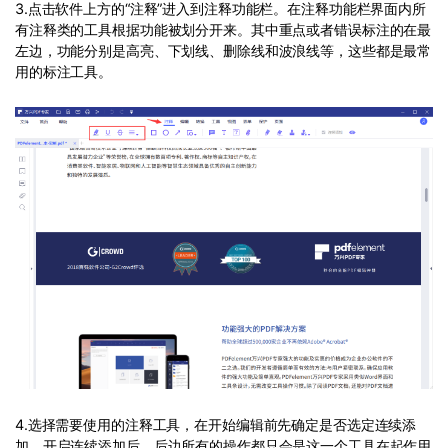
3.点击软件上方的“注释”进入到注释功能栏。在注释功能栏界面内所
有注释类的工具根据功能被划分开来。其中重点或者错误标注的在最
左边，功能分别是高亮、下划线、删除线和波浪线等，这些都是最常
用的标注工具。
4.选择需要使用的注释工具，在开始编辑前先确定是否选定连续添
加。开启连续添加后，后边所有的操作都只会是这一个工具在起作用