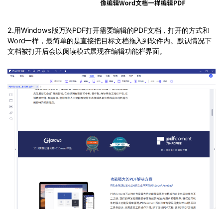
2.用Windows版万兴PDF打开需要编辑的PDF文档，打开的方式和
Word一样，最简单的是直接把目标文档拖入到软件内。默认情况下
文档被打开后会以阅读模式展现在编辑功能栏界面。