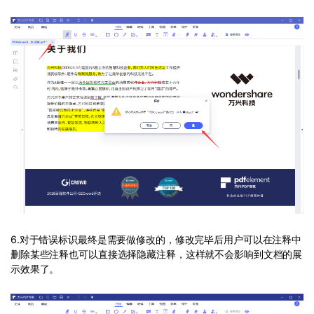
6.对于错误标识最终是需要做修改的，修改完毕后用户可以在注释中
删除某些注释也可以直接选择隐藏注释，这样就不会影响到文档的展
示效果了。