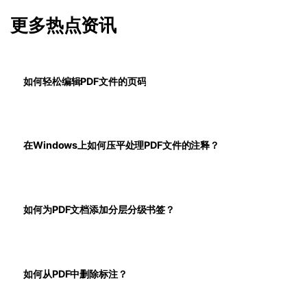
更多热点资讯
如何轻松编辑PDF文件的页码
在Windows上如何压平处理PDF文件的注释？
如何为PDF文档添加分层分级书签？
如何从PDF中删除标注？