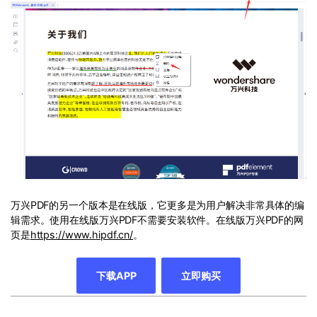
万兴PDF的另一个版本是在线版，它更多是为用户解决非常具体的编
辑需求。使用在线版万兴PDF不需要安装软件。在线版万兴PDF的网
页是
https://www.hipdf.cn/
。
下载APP
立即购买