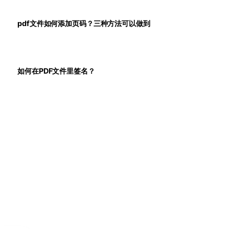
pdf文件如何添加页码？三种方法可以做到
如何在PDF文件里签名？