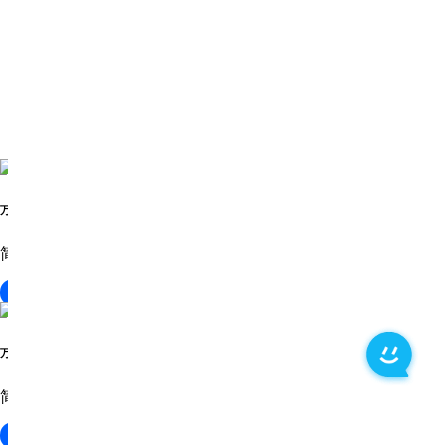
万兴 PDF
简单易用的 PDF 解决方案
下载
万兴 PDF
简单易用的 PDF 解决方案
下载