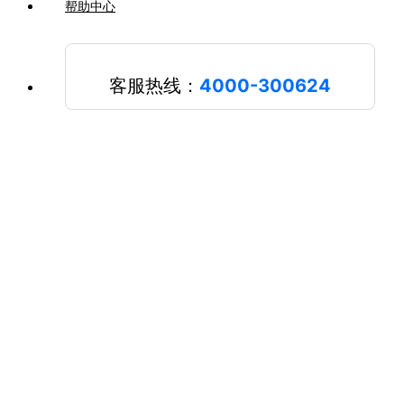
帮助中心
客服热线：
4000-300624