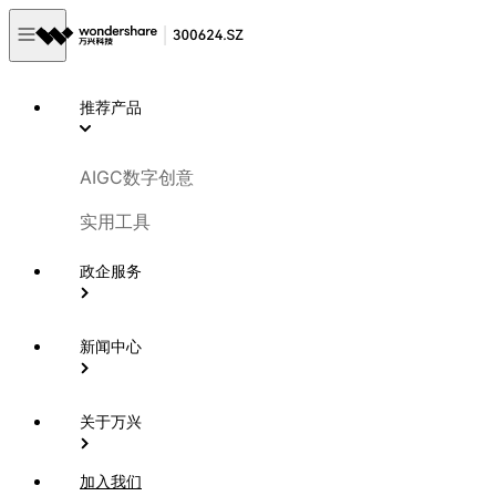
推荐产品
AIGC数字创意
实用工具
政企服务
新闻中心
关于万兴
加入我们